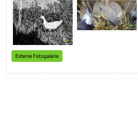
Externe Fotogalerie