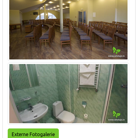
Externe Fotogalerie