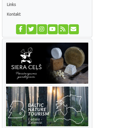
Links
Kontakt