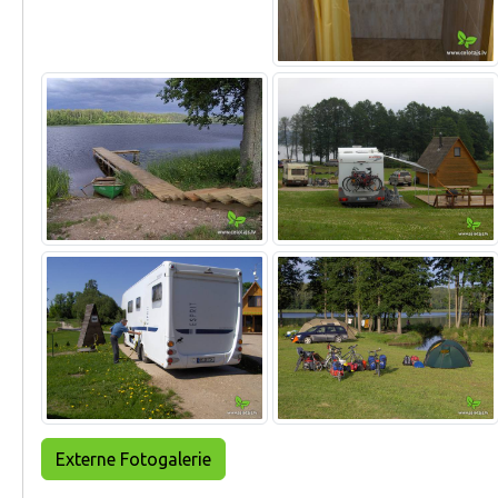
Externe Fotogalerie