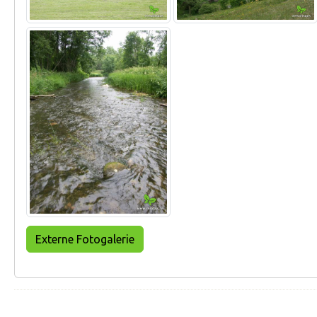
Externe Fotogalerie