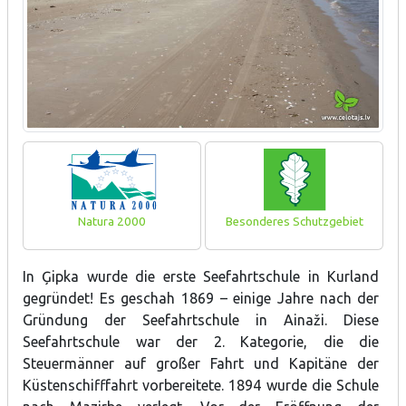
Natura 2000
Besonderes Schutzgebiet
In Ģipka wurde die erste Seefahrtschule in Kurland
gegründet! Es geschah 1869 – einige Jahre nach der
Gründung der Seefahrtschule in Ainaži. Diese
Seefahrtschule war der 2. Kategorie, die die
Steuermänner auf großer Fahrt und Kapitäne der
Küstenschifffahrt vorbereitete. 1894 wurde die Schule