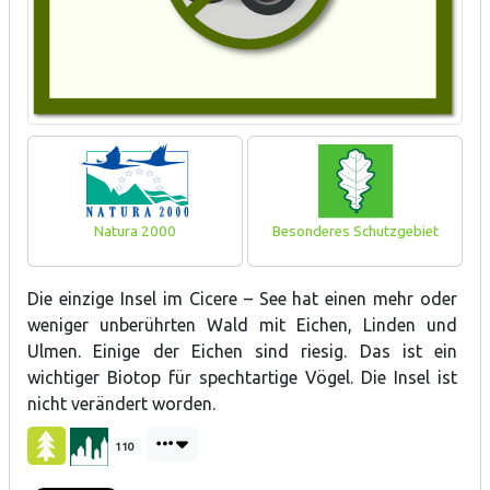
Natura 2000
Besonderes Schutzgebiet
Die einzige Insel im Cicere – See hat einen mehr oder
weniger unberührten Wald mit Eichen, Linden und
Ulmen. Einige der Eichen sind riesig. Das ist ein
wichtiger Biotop für spechtartige Vögel. Die Insel ist
nicht verändert worden.
110