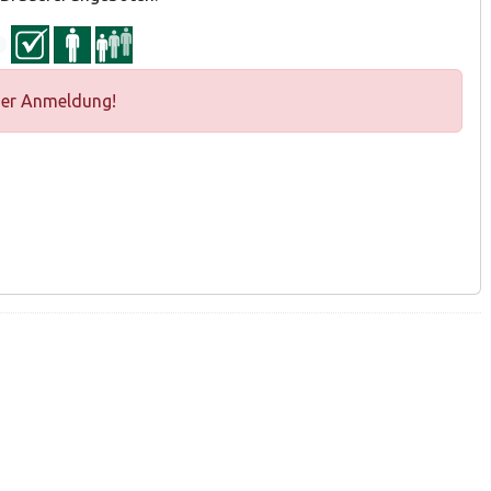
ger Anmeldung!