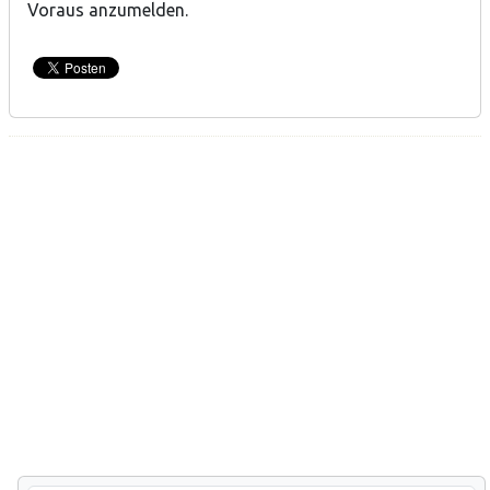
Voraus anzumelden.