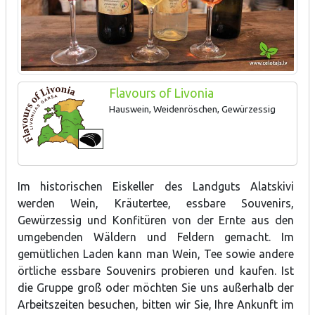
Flavours of Livonia
Hauswein, Weidenröschen, Gewürzessig
Im historischen Eiskeller des Landguts Alatskivi
werden Wein, Kräutertee, essbare Souvenirs,
Gewürzessig und Konfitüren von der Ernte aus den
umgebenden Wäldern und Feldern gemacht. Im
gemütlichen Laden kann man Wein, Tee sowie andere
örtliche essbare Souvenirs probieren und kaufen. Ist
die Gruppe groß oder möchten Sie uns außerhalb der
Arbeitszeiten besuchen, bitten wir Sie, Ihre Ankunft im