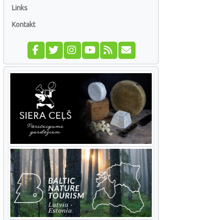
Links
Kontakt