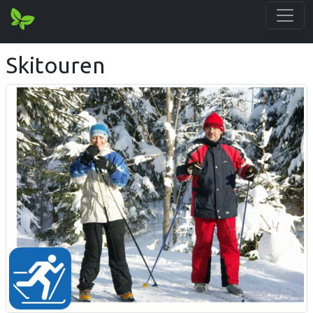
Skitouren