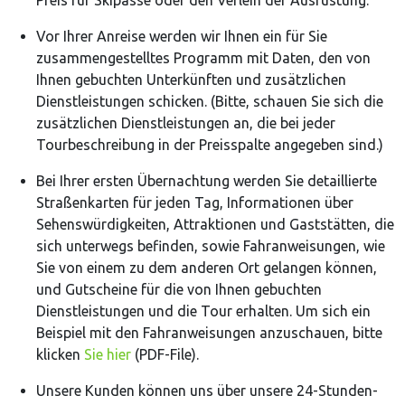
Preis für Skipässe oder den Verleih der Ausrüstung.
Vor Ihrer Anreise werden wir Ihnen ein für Sie
zusammengestelltes Programm mit Daten, den von
Ihnen gebuchten Unterkünften und zusätzlichen
Dienstleistungen schicken. (Bitte, schauen Sie sich die
zusätzlichen Dienstleistungen an, die bei jeder
Tourbeschreibung in der Preisspalte angegeben sind.)
Bei Ihrer ersten Übernachtung werden Sie detaillierte
Straßenkarten für jeden Tag, Informationen über
Sehenswürdigkeiten, Attraktionen und Gaststätten, die
sich unterwegs befinden, sowie Fahranweisungen, wie
Sie von einem zu dem anderen Ort gelangen können,
und Gutscheine für die von Ihnen gebuchten
Dienstleistungen und die Tour erhalten. Um sich ein
Beispiel mit den Fahranweisungen anzuschauen, bitte
klicken
Sie hier
(PDF-File).
Unsere Kunden können uns über unsere 24-Stunden-