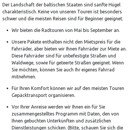
Der Landschaft der baltischen Staaten sind sanfte Hügel
charakteristisch. Keine von unseren Touren ist besonders
schwer und die meisten Reisen sind für Beginner geeignet.
Wir bieten die Radtouren von Mai bis September an.
Unsere Pakete enthalten nicht den Mietspreis für die
Fahrräder, aber bieten wir Ihnen Fahrräder zur Miete an.
Diese Fahrräder sind für unbefestigte Straßen und
Waldwege, sowie für geteerte Straßen geeignet. Wenn
Sie möchten, können Sie auch Ihr eigenes Fahrrad
mitnehmen.
Für Ihren Komfort können wir auf den meisten Touren
Gepäcktransport organisieren.
Vor Ihrer Anreise werden wir Ihnen ein für Sie
zusammengestelltes Programm mit Daten, den von
Ihnen gebuchten Unterkünften und zusätzlichen
Dienstleistungen schicken. (Bitte, schauen Sie sich die