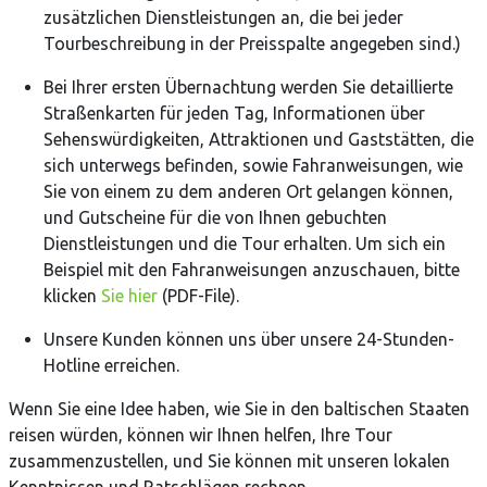
zusätzlichen Dienstleistungen an, die bei jeder
Tourbeschreibung in der Preisspalte angegeben sind.)
Bei Ihrer ersten Übernachtung werden Sie detaillierte
Straßenkarten für jeden Tag, Informationen über
Sehenswürdigkeiten, Attraktionen und Gaststätten, die
sich unterwegs befinden, sowie Fahranweisungen, wie
Sie von einem zu dem anderen Ort gelangen können,
und Gutscheine für die von Ihnen gebuchten
Dienstleistungen und die Tour erhalten. Um sich ein
Beispiel mit den Fahranweisungen anzuschauen, bitte
klicken
Sie hier
(PDF-File).
Unsere Kunden können uns über unsere 24-Stunden-
Hotline erreichen.
Wenn Sie eine Idee haben, wie Sie in den baltischen Staaten
reisen würden, können wir Ihnen helfen, Ihre Tour
zusammenzustellen, und Sie können mit unseren lokalen