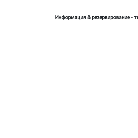
Информация & резервирование - те