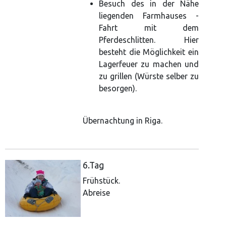
Besuch des in der Nähe
liegenden Farmhauses -
Fahrt mit dem
Pferdeschlitten. Hier
besteht die Möglichkeit ein
Lagerfeuer zu machen und
zu grillen (Würste selber zu
besorgen).
Übernachtung in Riga.
6.Tag
Frühstück.
Abreise