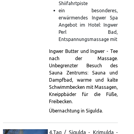
Shiifahrtpiste
ein besonderes,
erwärmendes Ingwer Spa
Angebot im Hotel: Ingwer
Perl Bad,
Entspannungsmassage mit
Ingwer Butter und Ingwer - Tee
nach der Massage.
Unbegrenzter Besuch des
Sauna Zentrums: Sauna und
Dampfbad, warme und kalte
Schwimmbecken mit Massagen,
Kneippbäder für die Füße,
Freibecken.
Übernachtung in Sigulda.
4.Tag / Sigulda - Krimulda -