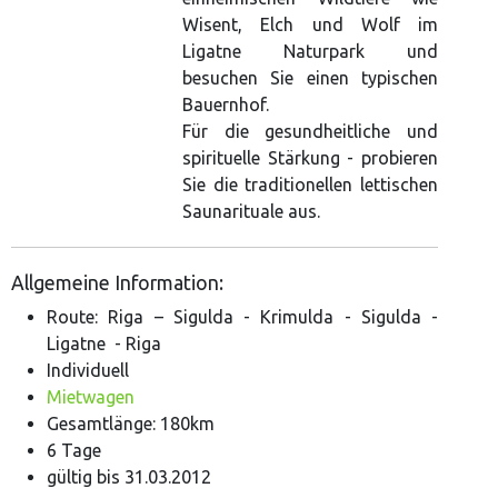
Wisent, Elch und Wolf im
Ligatne Naturpark und
besuchen Sie einen typischen
Bauernhof.
Für die gesundheitliche und
spirituelle Stärkung - probieren
Sie die traditionellen lettischen
Saunarituale aus.
Allgemeine Information:
Route: Riga – Sigulda - Krimulda - Sigulda -
Ligatne - Riga
Individuell
Mietwagen
Gesamtlänge: 180km
6 Tage
gültig bis 31.03.2012