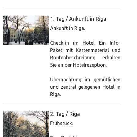
1. Tag / Ankunft in Riga
Ankunft in Riga.
Check-in im Hotel. Ein Info-
Paket mit Kartenmaterial und
Routenbeschreibung erhalten
Sie an der Hotelrezeption.
Übernachtung im gemütlichen
und zentral gelegenen Hotel in
Riga.
2. Tag / Riga
Frühstück.