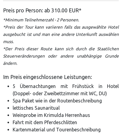
Preis pro Person: ab 310.00 EUR*
*Minimum Teilnehmerzahl - 2 Personen.
*Preis der Tour kann variieren falls das ausgewählte Hotel
ausgebucht ist und man eine andere Unterkunft auswählen
muss.
*Der Preis dieser Route kann sich durch die Staatlichen
Steuerveränderungen oder andere unabhängige Grunde
ändern.
Im Preis eingeschlossene Leistungen:
5 Übernachtungen mit Frühstück in Hotel
(Doppel- oder Zweibettzimmer mit WC, DU)
Spa Paket wie in der Routenbeschreibung
lettisches Saunaritual
Weinprobe im Krimulda Herrenhaus
Fahrt mit dem Pferdeschlitten
Kartenmaterial und Tourenbeschreibung