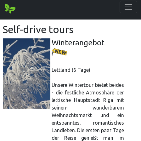
Self-drive tours
Winterangebot
Lettland (6 Tage)
Unsere Wintertour bietet beides
- die festliche Atmosphäre der
lettische Hauptstadt Riga mit
seinem wunderbarem
Weihnachtsmarkt und ein
entspanntes, romantisches
Landleben. Die ersten paar Tage
der Reise genießt man im