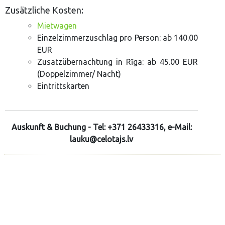
Zusätzliche Kosten:
Mietwagen
Einzelzimmerzuschlag pro Person: ab 140.00
EUR
Zusatzübernachtung in Rīga: ab 45.00 EUR
(Doppelzimmer/ Nacht)
Eintrittskarten
Auskunft & Buchung - Tel: +371 26433316, e-Mail:
lauku@celotajs.lv