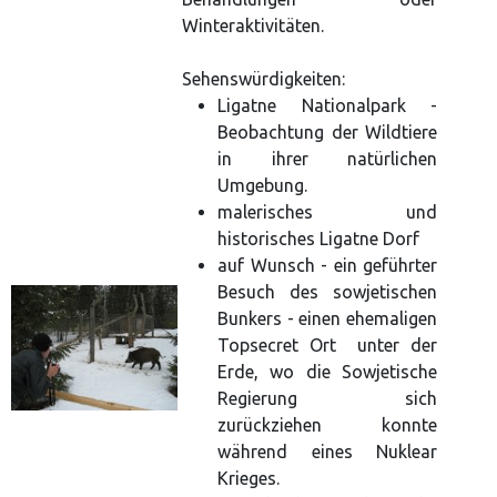
Winteraktivitäten.
Sehenswürdigkeiten:
Ligatne Nationalpark -
Beobachtung der Wildtiere
in ihrer natürlichen
Umgebung.
malerisches und
historisches Ligatne Dorf
auf Wunsch - ein geführter
Besuch des sowjetischen
Bunkers - einen ehemaligen
Topsecret Ort unter der
Erde, wo die Sowjetische
Regierung sich
zurückziehen konnte
während eines Nuklear
Krieges.