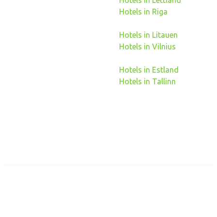
Hotels in Lettland
Hotels in Riga
Hotels in Litauen
Hotels in Vilnius
Hotels in Estland
Hotels in Tallinn