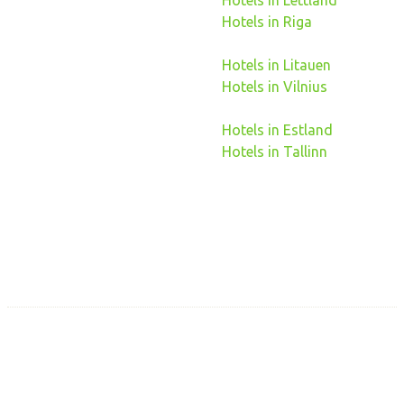
Hotels in Lettland
Hotels in Riga
Hotels in Litauen
Hotels in Vilnius
Hotels in Estland
Hotels in Tallinn