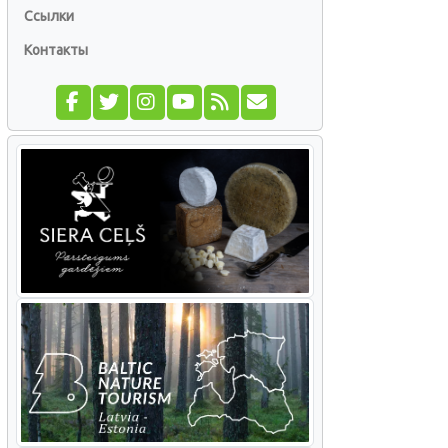
Ссылки
Контакты