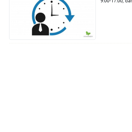
9:00-17:00, dar