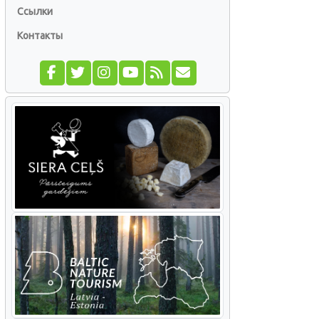
Ссылки
Контакты