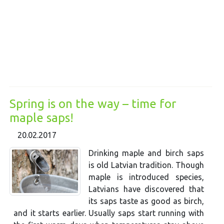
Spring is on the way – time for
maple saps!
20.02.2017
Drinking maple and birch saps
is old Latvian tradition. Though
maple is introduced species,
Latvians have discovered that
its saps taste as good as birch,
and it starts earlier. Usually saps start running with