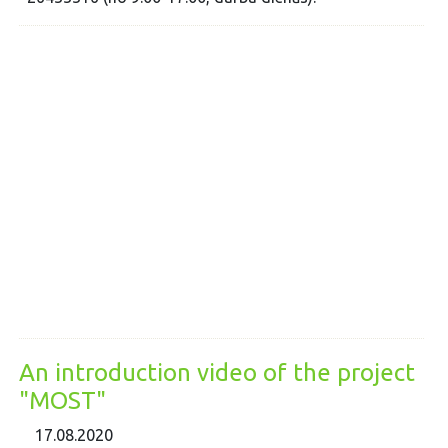
An introduction video of the project
"MOST"
17.08.2020