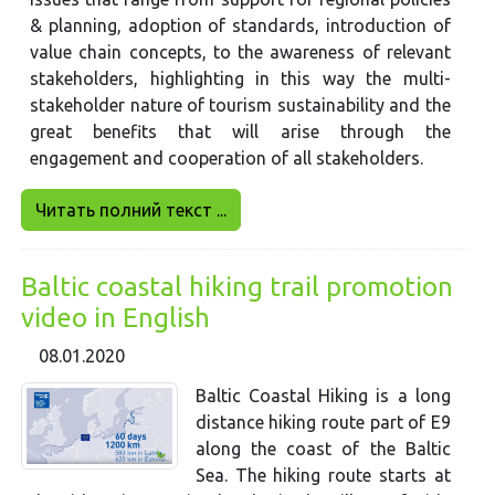
& planning, adoption of standards, introduction of
value chain concepts, to the awareness of relevant
stakeholders, highlighting in this way the multi-
stakeholder nature of tourism sustainability and the
great benefits that will arise through the
engagement and cooperation of all stakeholders.
Читать полний текст ...
Baltic coastal hiking trail promotion
video in English
08.01.2020
Baltic Coastal Hiking is a long
distance hiking route part of E9
along the coast of the Baltic
Sea. The hiking route starts at