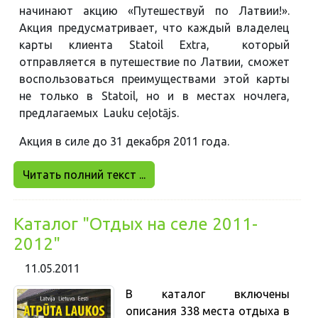
начинают акцию «Путешествуй по Латвии!».
Акция предусматривает, что каждый владелец
карты клиента Statoil Extra, который
отправляется в путешествие по Латвии, сможет
воспользоваться преимуществами этой карты
не только в Statoil, но и в местах ночлега,
предлагаемых Lauku ceļotājs.
Акция в силе до 31 декабря 2011 года.
Читать полний текст ...
Каталог "Отдых на селе 2011-
2012"
11.05.2011
В каталог включены
описания 338 места отдыха в