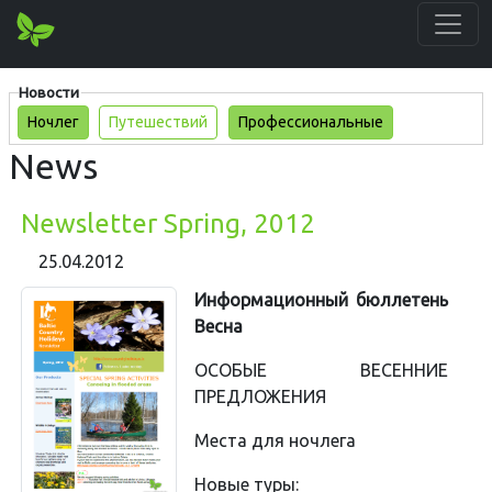
Новости
Ночлег
Путешествий
Профессиональные
News
Newsletter Spring, 2012
25.04.2012
Информационный бюллетень
Bесна
ОСОБЫЕ ВЕСЕННИЕ
ПРЕДЛОЖЕНИЯ
Места для ночлега
Новые туры: