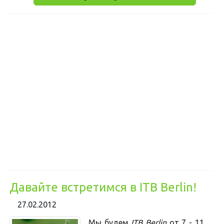
Давайте встретимся в ITB Berlin!
27.02.2012
Мы будем
ITB Berlin
от 7 - 11