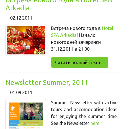
Arkadia
02.12.2011
Встреча нового года в
Hotel
SPA Arkadia
! Начало
новогодней вечеринки
31.12.2011 в 21:00.
Читать полний текст ...
Newsletter Summer, 2011
01.09.2011
Summer Newsletter with active
tours and accomodation ideas
for enjoying the summer time.
See the Newsletter
here.