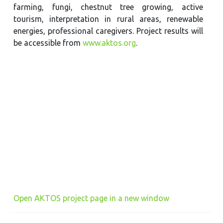
farming, fungi, chestnut tree growing, active
tourism, interpretation in rural areas, renewable
energies, professional caregivers. Project results will
be accessible from
www.aktos.org
.
Open AKTOS project page in a new window