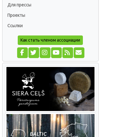
Для прессы
Проекты
Ссылки
Как стать членом ассоциации