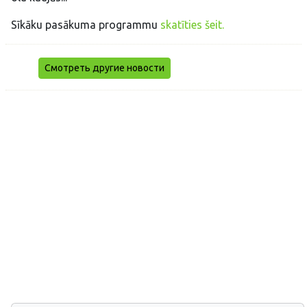
Sīkāku pasākuma programmu
skatīties šeit.
Смотреть другие новости