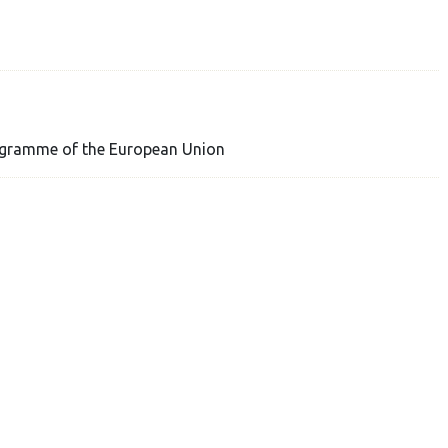
gramme of the European Union