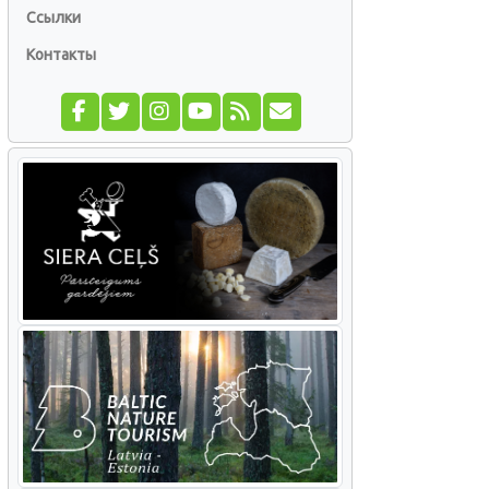
Ссылки
Контакты