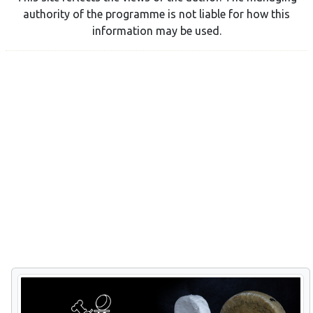
authority of the programme is not liable for how this
information may be used.