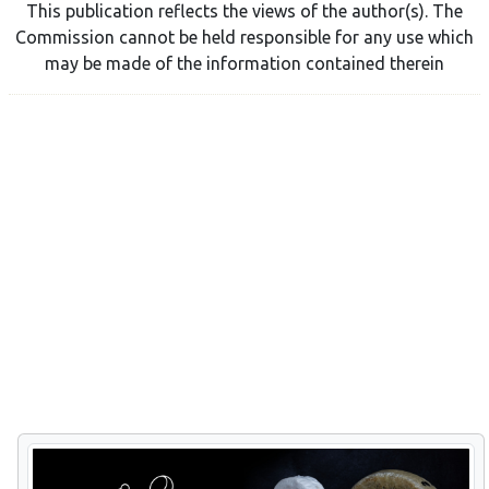
This publication reflects the views of the author(s). The
Commission cannot be held responsible for any use which
may be made of the information contained therein