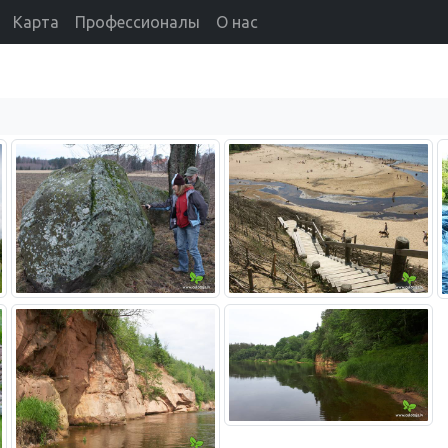
Карта
Профессионалы
О нас