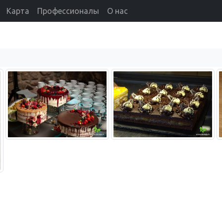
Карта
Профессионалы
О нас