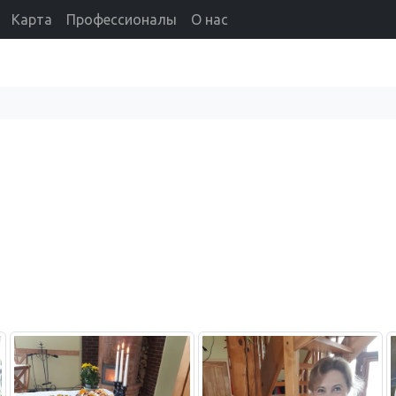
Карта
Профессионалы
О нас