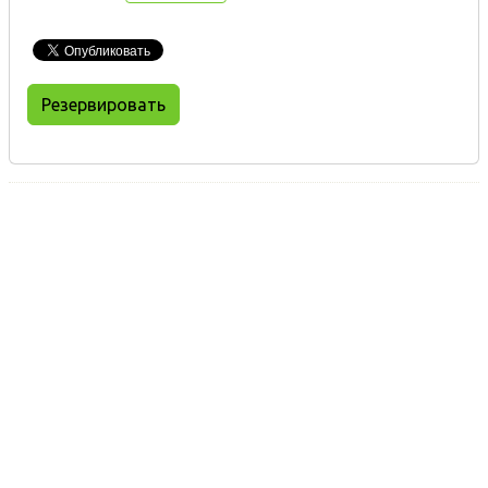
Резервировать