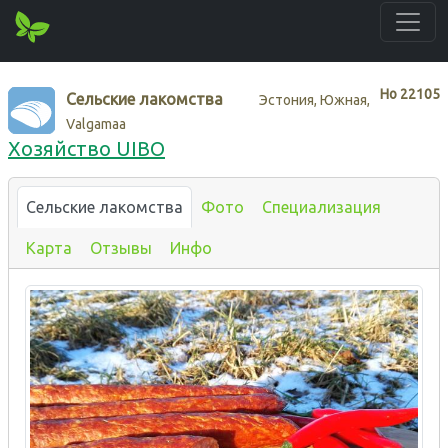
Нo
22105
Сельские лакомства
Эстония, Южная,
Valgamaa
Хозяйство UIBO
Сельские лакомства
Фото
Специализация
Карта
Отзывы
Инфо