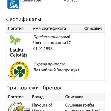
перс.
Сертификаты
Логотип
имя сертификата
Описание
Профессиональный
Член ассоциации LC
01.01.1998
Охрана природы
Латвийский Экопродукт
Принадлежит бренду
Логотип
Бренд
Описание
Flavours of
Сушеные грибы