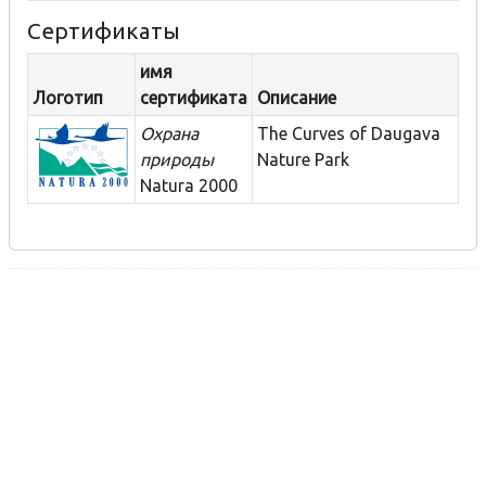
Сертификаты
имя
Логотип
сертификата
Описание
Охрана
The Curves of Daugava
природы
Nature Park
Natura 2000