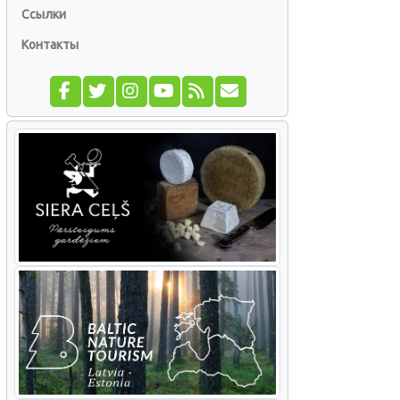
Ссылки
Контакты