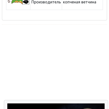
Производитель
копченая ветчина