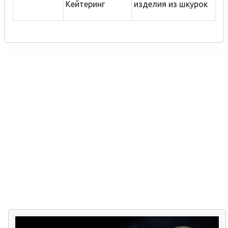
Кейтеринг
изделия из шкурок