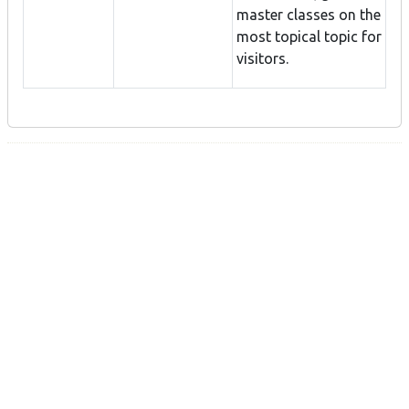
master classes on the
most topical topic for
visitors.