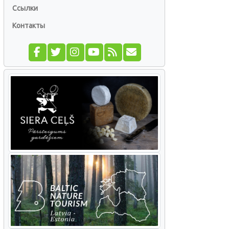
Ссылки
Контакты