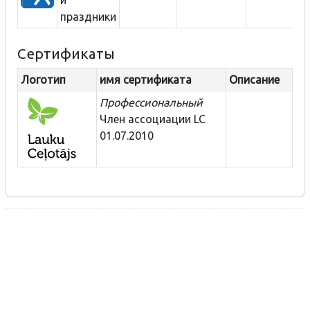
праздники
Сертификаты
Логотип
имя сертификата
Описание
Профессиональный
Член ассоциации LC
01.07.2010