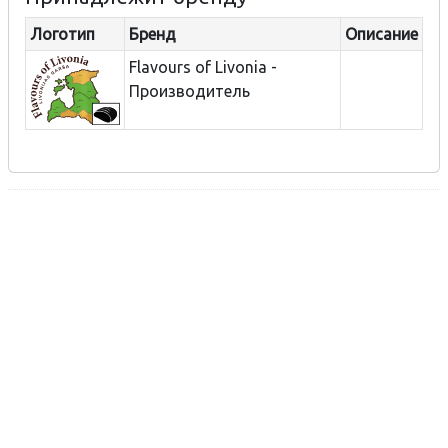
Логотип
Бренд
Описание
Flavours of Livonia -
Производитель