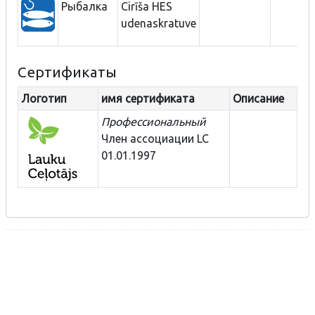
Рыбалка
Cirīša HES
udenaskratuve
Сертификаты
Логотип
имя сертификата
Описание
Профессиональный
Член ассоциации LC
01.01.1997