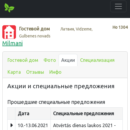
Нo
1304
Гостевой дом
Латвия, Vidzeme,
Gulbenes novads
Milmani
Гостевой дом
Фото
Акции
Специализация
Карта
Отзывы
Инфо
Акции и специальные предложения
Прошедшие специальные предложения
Дата
Специальные предложения
10.-13.06.2021
Atvērtās dienas laukos 2021 -