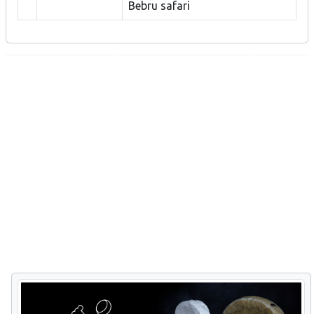
Bebru safari