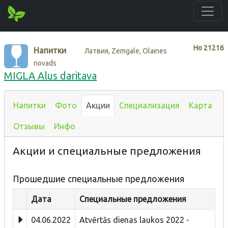
Нo
21216
Напитки
Латвия, Zemgale, Olaines
novads
MIGLA Alus daritava
Напитки
Фото
Акции
Специализация
Карта
Отзывы
Инфо
Акции и специальные предложения
Прошедшие специальные предложения
Дата
Специальные предложения
04.06.2022
Atvērtās dienas laukos 2022 -