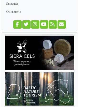
Ссылки
Контакты