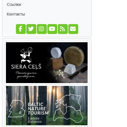
Ссылки
Контакты