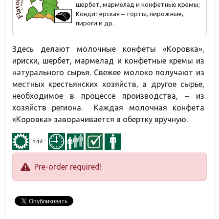
шербет, мармелад и конфетные кремы;
Кондитерская ‒ торты, пирожные,
пироги и др.
Здесь делают молочные конфеты «Коровка»,
ириски, шербет, мармелад и конфетные кремы из
натурального сырья. Свежее молоко получают из
местных крестьянских хозяйств, а другое сырье,
необходимое в процессе производства, ‒ из
хозяйств региона. Каждая молочная конфета
«Коровка» заворачивается в обертку вручную.
1-12
Pre-order required!