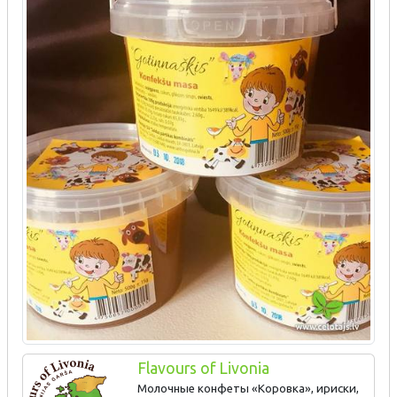
Flavours of Livonia
Молочные конфеты «Коровка», ириски,