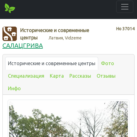
Нo
37014
Исторические и современные
центры
Латвия, Vidzeme
САЛАЦГРИВА
Исторические и современные центры
Фото
Специализация
Карта
Рассказы
Отзывы
Инфо