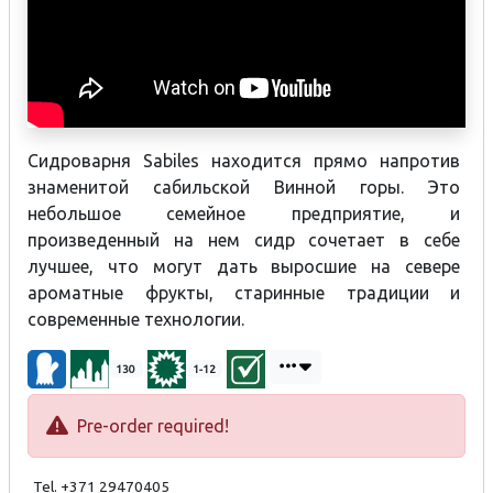
Сидроварня Sabiles находится прямо напротив
знаменитой сабильской Винной горы. Это
небольшое семейное предприятие, и
произведенный на нем сидр сочетает в себе
лучшее, что могут дать выросшие на севере
ароматные фрукты, старинные традиции и
современные технологии.
130
1-12
Pre-order required!
Tel. +371 29470405