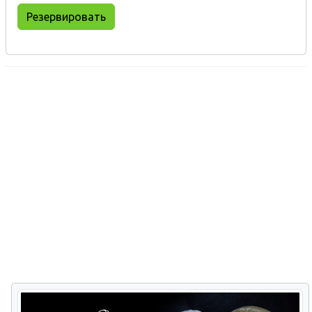
Резервировать