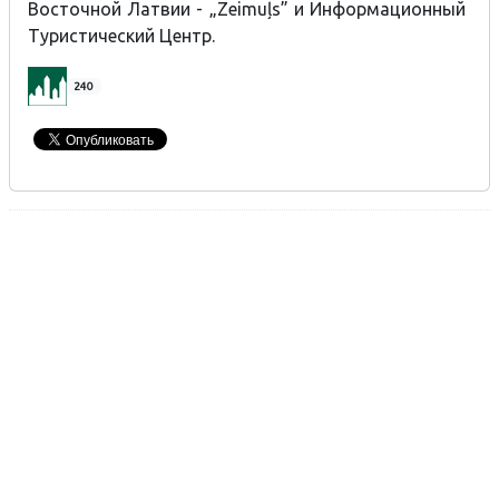
Восточной Латвии - „Zeimuļs” и Информационный
Туристический Центр.
240