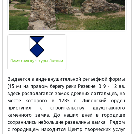
Памятник культуры Латвии
Выдается в виде внушительной рельефной формы
(15 м) на правом берегу реки Резекне. В 9 - 12 вв.
здесь располагался замок древних латгальцев, на
месте которого в 1285 г. Ливонский орден
приступил к строительству двухэтажного
каменного замка. До наших дней в городище
сохранились небольшие развалины замка
.
Рядом
с городищем находится Центр творческих услуг