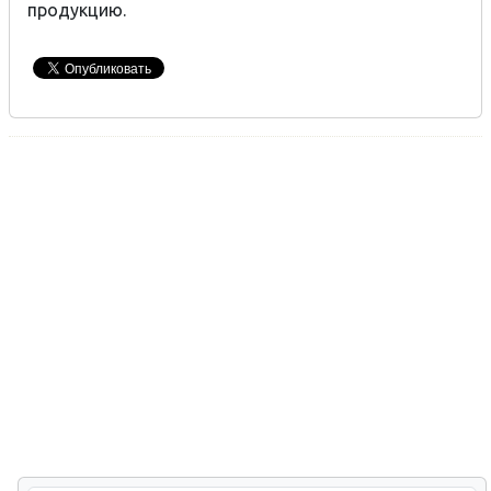
продукцию.